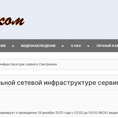
НИЕ
ВИДЕОНАБЛЮДЕНИЕ
О НАС
ЛИЧНЫЙ КА
 инфраструктуре сервиса Смотрешка
льной сетевой инфраструктуре серв
рмирует о проведении 18 декабря 2025 года с 02:00 до 05:00 (МСК) авари