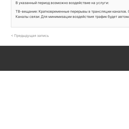
В указанный период возможно воздействие на услуги:
ТВ-вещание: Кратковременные перерывы в трансляции каналов. С
Каналы связи: Для минимизации воздействия трафик будет автом
< Предыдущая запись