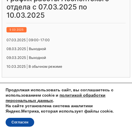
отдела с 07.03.2025 по
10.03.2025
5 03 2025
07.03.2025 | 09:00-17:00
08.03.2025 | Выходной
09.03.2025 | Выходной
10.03.2025 | В обычном режиме
< Предыдущая запись
Следующая запись >
Продолжая использовать сайт, вы соглашаетесь с
использованием cookie и
политикой обработки
персональных данных
.
На сайте установлена система аналитики
Яндекс.Метрика, которая использует файлы cookie.
© 2023 ООО "КиржачТелеком"
Согласен