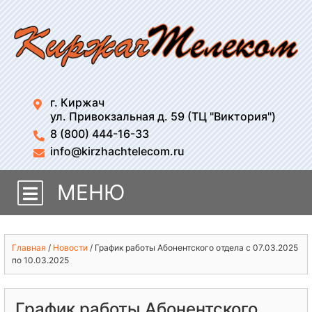
г. Киржач
ул. Привокзальная д. 59 (ТЦ "Виктория")
8 (800) 444-16-33
info@kirzhachtelecom.ru
МЕНЮ
Главная
/
Новости
/
График работы Абонентского отдела с 07.03.2025
по 10.03.2025
График работы Абонентского