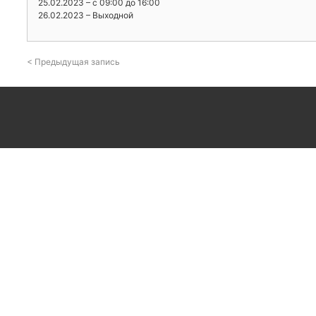
25.02.2023 – с 09:00 до 16:00
26.02.2023 – Выходной
< Предыдущая запись