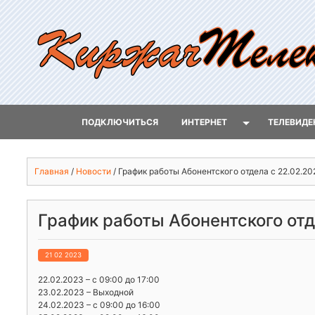
ПОДКЛЮЧИТЬСЯ
ИНТЕРНЕТ
ТЕЛЕВИДЕ
Главная
/
Новости
/
График работы Абонентского отдела с 22.02.20
График работы Абонентского отд
21 02 2023
22.02.2023 – с 09:00 до 17:00
23.02.2023 – Выходной
24.02.2023 – с 09:00 до 16:00