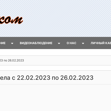
НИЕ
ВИДЕОНАБЛЮДЕНИЕ
О НАС
ЛИЧНЫЙ КА
23 по 26.02.2023
ела с 22.02.2023 по 26.02.2023