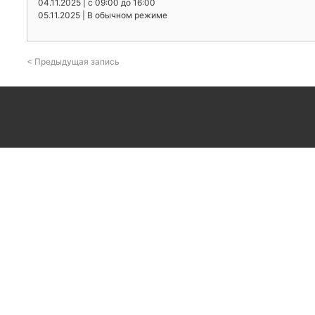
04.11.2025 | с 09:00 до 16:00
05.11.2025 | В обычном режиме
< Предыдущая запись