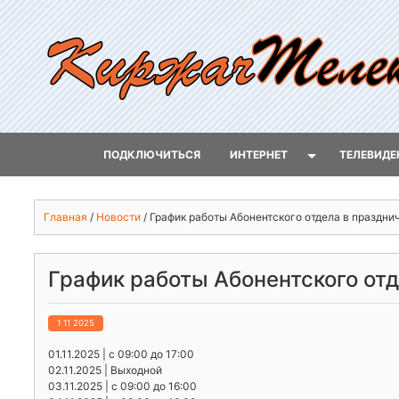
ПОДКЛЮЧИТЬСЯ
ИНТЕРНЕТ
ТЕЛЕВИДЕ
Главная
/
Новости
/
График работы Абонентского отдела в праздни
График работы Абонентского от
1 11 2025
01.11.2025 | с 09:00 до 17:00
02.11.2025 | Выходной
03.11.2025 | с 09:00 до 16:00