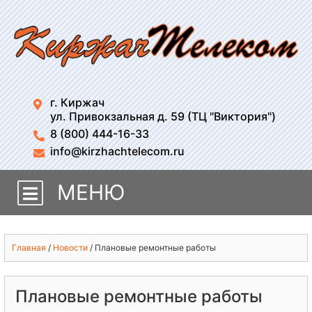
г. Киржач
ул. Привокзальная д. 59 (ТЦ "Виктория")
8 (800) 444-16-33
info@kirzhachtelecom.ru
МЕНЮ
Главная
/
Новости
/
Плановые ремонтные работы
Плановые ремонтные работы