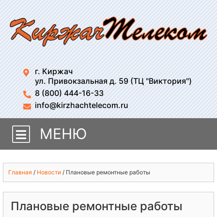
г. Киржач
ул. Привокзальная д. 59 (ТЦ "Виктория")
8 (800) 444-16-33
info@kirzhachtelecom.ru
МЕНЮ
Главная
/
Новости
/
Плановые ремонтные работы
Плановые ремонтные работы