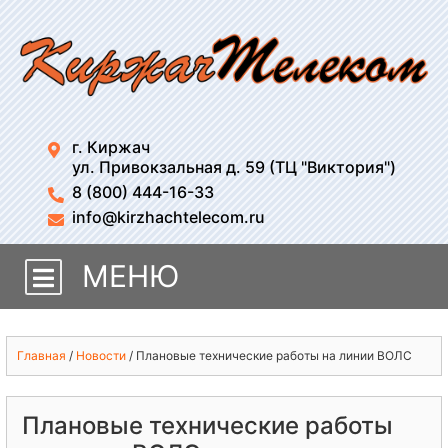
г. Киржач
ул. Привокзальная д. 59 (ТЦ "Виктория")
8 (800) 444-16-33
info@kirzhachtelecom.ru
МЕНЮ
Главная
/
Новости
/
Плановые технические работы на линии ВОЛС
Плановые технические работы