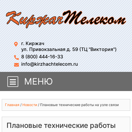
г. Киржач
ул. Привокзальная д. 59 (ТЦ "Виктория")
8 (800) 444-16-33
info@kirzhachtelecom.ru
МЕНЮ
Главная
/
Новости
/
Плановые технические работы на узле связи
Плановые технические работы