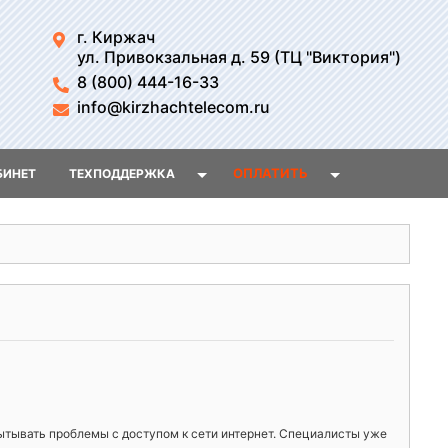
г. Киржач
ул. Привокзальная д. 59 (ТЦ "Виктория")
8 (800) 444-16-33
info@kirzhachtelecom.ru
ОПЛАТИТЬ
БИНЕТ
ТЕХПОДДЕРЖКА
ытывать проблемы с доступом к сети интернет. Специалисты уже