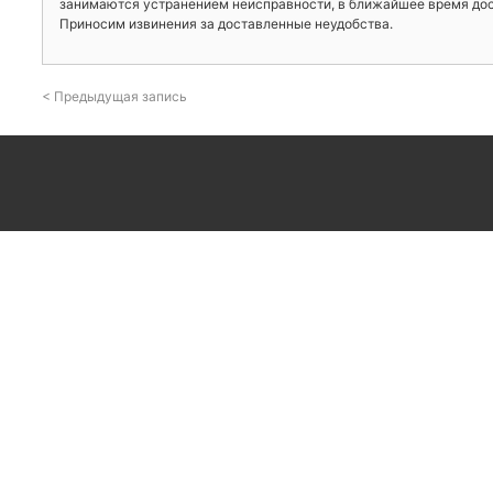
занимаются устранением неисправности, в ближайшее время дост
Приносим извинения за доставленные неудобства.
< Предыдущая запись