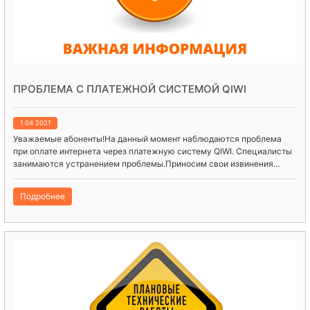
ПРОБЛЕМА С ПЛАТЕЖНОЙ СИСТЕМОЙ QIWI
1 04 2021
Уважаемые абоненты!На данный момент наблюдаются проблема
при оплате интернета через платежную систему QIWI. Специалисты
занимаются устранением проблемы.Приносим свои извинения...
Подробнее