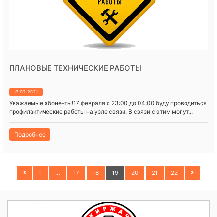
ПЛАНОВЫЕ ТЕХНИЧЕСКИЕ РАБОТЫ
17 02 2021
Уважаемые абоненты!17 февраля с 23:00 до 04:00 буду проводиться
профилактические работы на узле связи. В связи с этим могут...
Подробнее
1
…
17
18
19
20
21
22