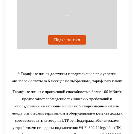
—
Подключиться
* Тарифные планы доступны к подключению при условии
авансовой оплаты за 6 месяцев по выбранному тарифному плану
Тарифные планы с пропускной способностью более 100 Мбит/с
предполагает соблюдение технических требований к
оборудованию со стороны абонента: Четырехпарный кабель
между оптическим терминалом и оборудованием клиента должен
соответствовать категории UTP 5e. Поддержка абонентскими
устройствами стандарта подключения Wi-Fi 802.11b/g/n/ac (ПК,