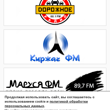
Продолжая использовать сайт, вы соглашаетесь с
использованием cookie и
политикой обработки
персональных данных
.