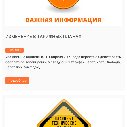
ИЗМЕНЕНИЕ В ТАРИФНЫХ ПЛАНАХ
1 03 2021
Уважаемые абоненты!С 01 апреля 2021 года перестают действовать
бесплатное телевидение в следующих тарифах:Взлет, Улет, Свобода,
Взлет дом, Улет дом,...
Подробнее