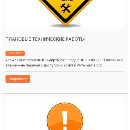
ПЛАНОВЫЕ ТЕХНИЧЕСКИЕ РАБОТЫ
8 03 2021
Уважаемые абоненты!16 марта 2021 года с 10:00 до 17:00 возможно
временные перебои с доступом к услуге Интернет в п/о...
Подробнее