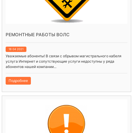
РЕМОНТНЫЕ РАБОТЫ ВОЛС
18 04 2021
Уважаемые абоненты! В связи с обрывом магистрального кабеля
услуга Интернет и сопутствующие услуги недоступны у ряда
абонентов нашей компании...
Подробнее