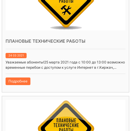
ПЛАНОВЫЕ ТЕХНИЧЕСКИЕ РАБОТЫ
24 03 2021
Уважаемые абоненты!25 марта 2021 года с 10:00 до 13:00 возможно
временные перебои с доступом к услуге Интернет в г.Киржач,...
Подробнее