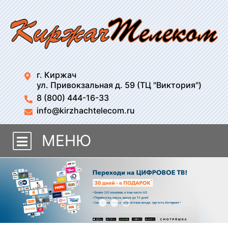
г. Киржач
ул. Привокзальная д. 59 (ТЦ "Виктория")
8 (800) 444-16-33
info@kirzhachtelecom.ru
МЕНЮ