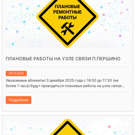
ПЛАНОВЫЕ РАБОТЫ НА УЗЛЕ СВЯЗИ П.ПЕРШИНО
28 11 2025
Уважаемые абоненты! 3 декабря 2025 года с 16:30 до 17:30 (не
более 1 часа) будут проводиться плановые работы на узле связи...
Подробнее