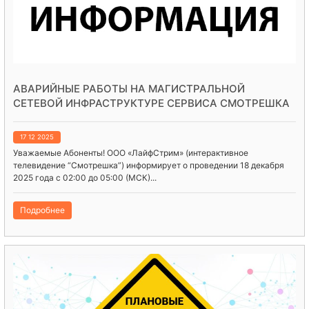
АВАРИЙНЫЕ РАБОТЫ НА МАГИСТРАЛЬНОЙ
СЕТЕВОЙ ИНФРАСТРУКТУРЕ СЕРВИСА СМОТРЕШКА
17 12 2025
Уважаемые Абоненты! ООО «ЛайфСтрим» (интерактивное
телевидение “Смотрешка”) информирует о проведении 18 декабря
2025 года с 02:00 до 05:00 (МСК)...
Подробнее