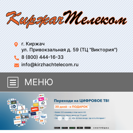
г. Киржач
ул. Привокзальная д. 59 (ТЦ "Виктория")
8 (800) 444-16-33
info@kirzhachtelecom.ru
МЕНЮ