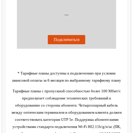
—
Подключиться
* Тарифные планы доступны к подключению при условии
авансовой оплаты за 6 месяцев по выбранному тарифному плану
Тарифные планы с пропускной способностью более 100 Мбит/с
предполагает соблюдение технических требований к
оборудованию со стороны абонента: Четырехпарный кабель
между оптическим терминалом и оборудованием клиента должен
соответствовать категории UTP 5e. Поддержка абонентскими
устройствами стандарта подключения Wi-Fi 802.11b/g/n/ac (ПК,