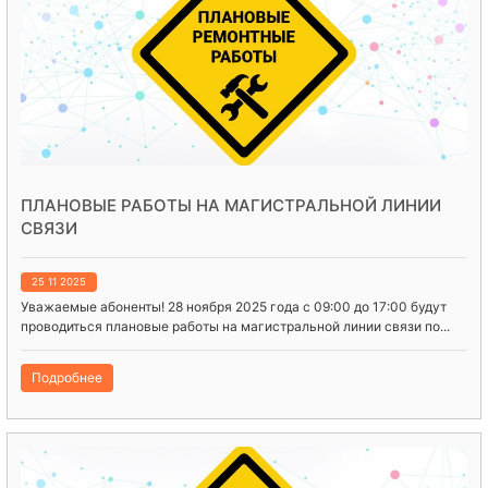
ПЛАНОВЫЕ РАБОТЫ НА МАГИСТРАЛЬНОЙ ЛИНИИ
СВЯЗИ
25 11 2025
Уважаемые абоненты! 28 ноября 2025 года с 09:00 до 17:00 будут
проводиться плановые работы на магистральной линии связи по...
Подробнее