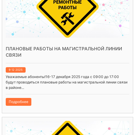
ПЛАНОВЫЕ РАБОТЫ НА МАГИСТРАЛЬНОЙ ЛИНИИ
СВЯЗИ
9 12 2025
Уважаемые абоненты!16-17 декабря 2025 года с 09:00 до 17:00
будут проводиться плановые работы на магистральной линии связи
в районе...
Подробнее