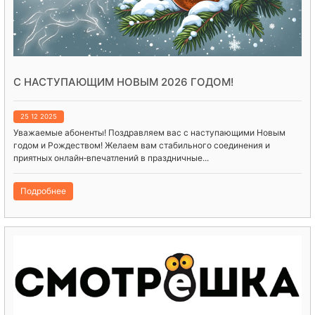
C НАСТУПАЮЩИМ НОВЫМ 2026 ГОДОМ!
25 12 2025
Уважаемые абоненты! Поздравляем вас с наступающими Новым
годом и Рождеством! Желаем вам стабильного соединения и
приятных онлайн‑впечатлений в праздничные...
Подробнее