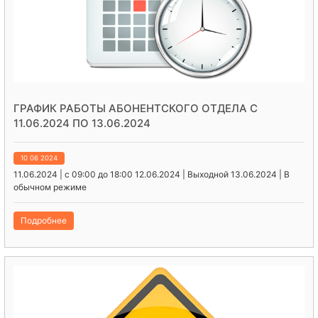
ГРАФИК РАБОТЫ АБОНЕНТСКОГО ОТДЕЛА С
11.06.2024 ПО 13.06.2024
10 06 2024
11.06.2024 | с 09:00 до 18:00 12.06.2024 | Выходной 13.06.2024 | В
обычном режиме
Подробнее