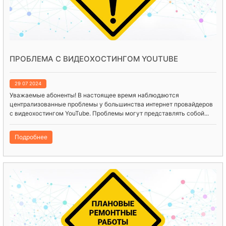
ПРОБЛЕМА С ВИДЕОХОСТИНГОМ YOUTUBE
29 07 2024
Уважаемые абоненты! В настоящее время наблюдаются
централизованные проблемы у большинства интернет провайдеров
с видеохостингом YouTube. Проблемы могут представлять собой...
Подробнее