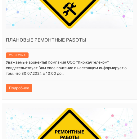
ПЛАНОВЫЕ РЕМОНТНЫЕ РАБОТЫ
25 07 2024
Уважаемые абоненты! Компания ООО “КиржачТелеком”
свидетельствует Вам свое почтение и настоящим информирует о
том, что 30.07.2024 с 10:00 до...
Подробнее