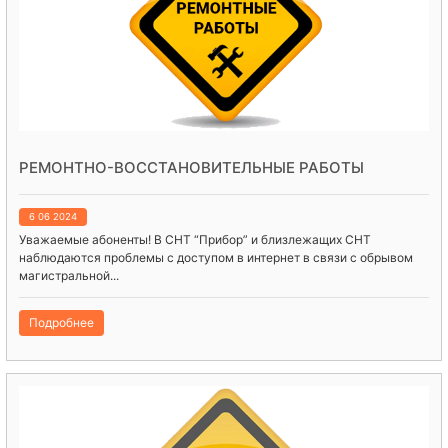
РЕМОНТНО-ВОССТАНОВИТЕЛЬНЫЕ РАБОТЫ
6 06 2024
Уважаемые абоненты! В СНТ “Прибор” и близлежащих СНТ
наблюдаются проблемы с доступом в интернет в связи с обрывом
магистральной...
Подробнее