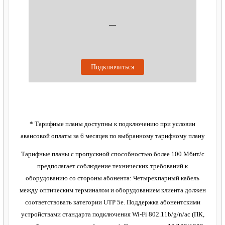
—
Подключиться
* Тарифные планы доступны к подключению при условии
авансовой оплаты за 6 месяцев по выбранному тарифному плану
Тарифные планы с пропускной способностью более 100 Мбит/с
предполагает соблюдение технических требований к
оборудованию со стороны абонента: Четырехпарный кабель
между оптическим терминалом и оборудованием клиента должен
соответствовать категории UTP 5e. Поддержка абонентскими
устройствами стандарта подключения Wi-Fi 802.11b/g/n/ac (ПК,