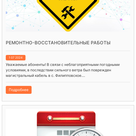
РЕМОНТНО-ВОССТАНОВИТЕЛЬНЫЕ РАБОТЫ
1 07 2024
Уважаемые абоненты! В связи с неблагоприятными погодными
условиями, в последствии сильного ветра был поврежден
магистральный кабель в с. Филипповское....
Подробнее