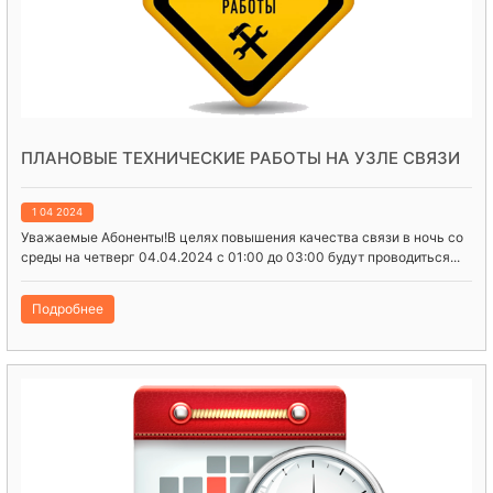
ПЛАНОВЫЕ ТЕХНИЧЕСКИЕ РАБОТЫ НА УЗЛЕ СВЯЗИ
1 04 2024
Уважаемые Абоненты!В целях повышения качества связи в ночь со
среды на четверг 04.04.2024 с 01:00 до 03:00 будут проводиться...
Подробнее