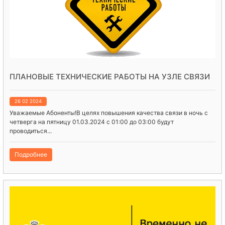
ПЛАНОВЫЕ ТЕХНИЧЕСКИЕ РАБОТЫ НА УЗЛЕ СВЯЗИ
26 02 2024
Уважаемые Абоненты!В целях повышения качества связи в ночь с
четверга на пятницу 01.03.2024 с 01:00 до 03:00 будут
проводиться...
Подробнее