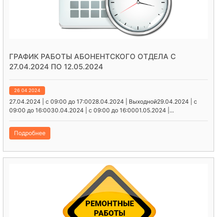
ГРАФИК РАБОТЫ АБОНЕНТСКОГО ОТДЕЛА С
27.04.2024 ПО 12.05.2024
26 04 2024
27.04.2024 | с 09:00 до 17:0028.04.2024 | Выходной29.04.2024 | с
09:00 до 16:0030.04.2024 | с 09:00 до 16:0001.05.2024 |...
Подробнее