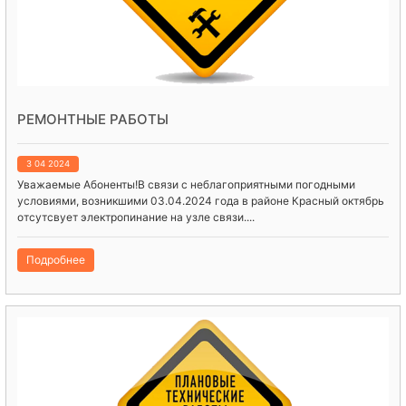
РЕМОНТНЫЕ РАБОТЫ
3 04 2024
Уважаемые Абоненты!В связи с неблагоприятными погодными
условиями, возникшими 03.04.2024 года в районе Красный октябрь
отсутсвует электропинание на узле связи....
Подробнее