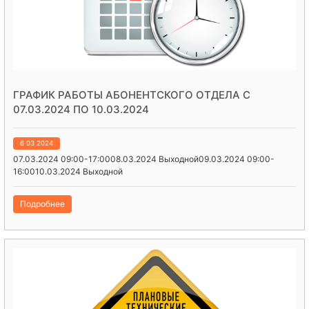
ГРАФИК РАБОТЫ АБОНЕНТСКОГО ОТДЕЛА С
07.03.2024 ПО 10.03.2024
6 03 2024
07.03.2024 09:00-17:0008.03.2024 Выходной09.03.2024 09:00-
16:0010.03.2024 Выходной
Подробнее