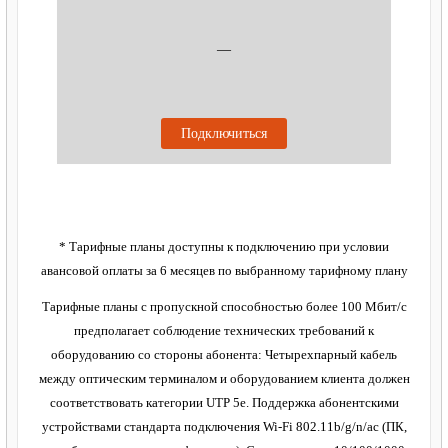
—
Подключиться
* Тарифные планы доступны к подключению при условии
авансовой оплаты за 6 месяцев по выбранному тарифному плану
Тарифные планы с пропускной способностью более 100 Мбит/с
предполагает соблюдение технических требований к
оборудованию со стороны абонента: Четырехпарный кабель
между оптическим терминалом и оборудованием клиента должен
соответствовать категории UTP 5e. Поддержка абонентскими
устройствами стандарта подключения Wi-Fi 802.11b/g/n/ac (ПК,